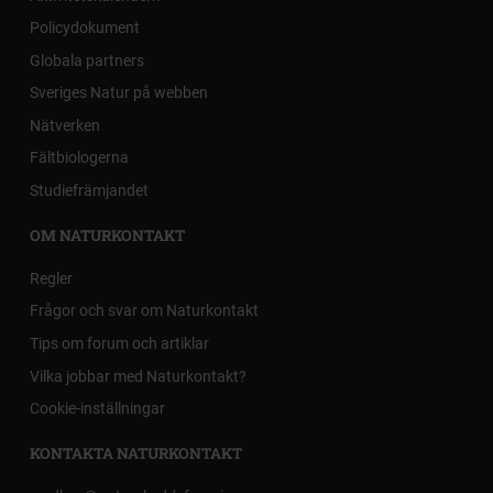
Policydokument
Globala partners
Sveriges Natur på webben
Nätverken
Fältbiologerna
Studiefrämjandet
OM NATURKONTAKT
Regler
Frågor och svar om Naturkontakt
Tips om forum och artiklar
Vilka jobbar med Naturkontakt?
Cookie-inställningar
KONTAKTA NATURKONTAKT